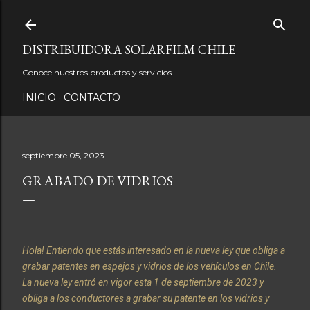
Ir al contenido principal
DISTRIBUIDORA SOLARFILM CHILE
Conoce nuestros productos y servicios.
INICIO
CONTACTO
septiembre 05, 2023
GRABADO DE VIDRIOS
Hola! Entiendo que estás interesado en la nueva ley que obliga a
grabar patentes en espejos y vidrios de los vehículos en Chile.
La nueva ley entró en vigor esta 1 de septiembre de 2023 y
obliga a los conductores a grabar su patente en los vidrios y