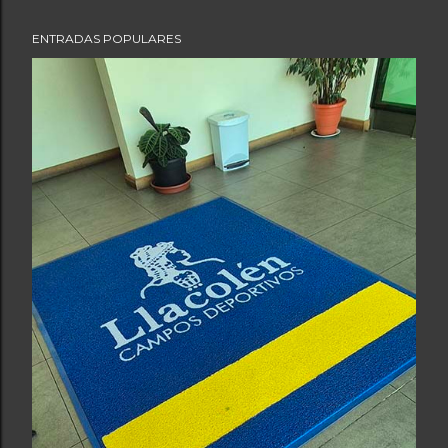
ENTRADAS POPULARES