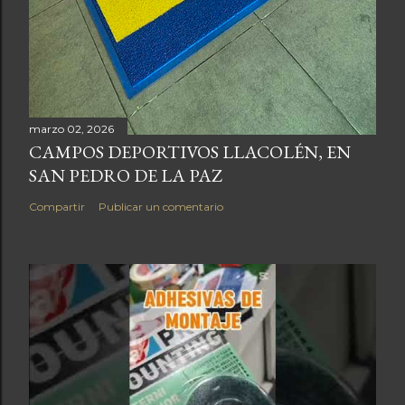
marzo 02, 2026
CAMPOS DEPORTIVOS LLACOLÉN, EN
SAN PEDRO DE LA PAZ
Compartir
Publicar un comentario