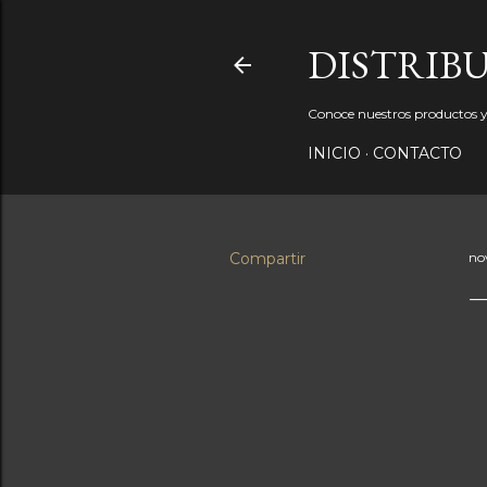
DISTRIB
Conoce nuestros productos y 
INICIO
CONTACTO
Compartir
no