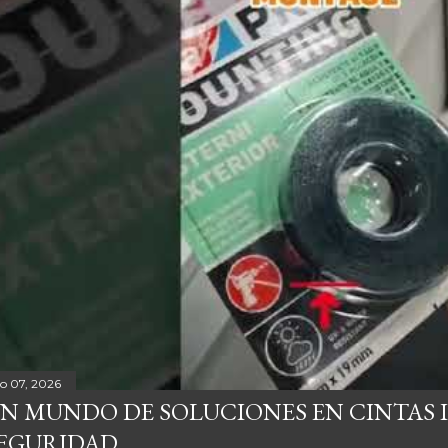
io 07, 2026
N MUNDO DE SOLUCIONES EN CINTAS I
EGURIDAD