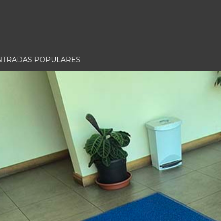
NTRADAS POPULARES