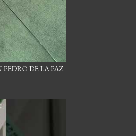
 PEDRO DE LA PAZ