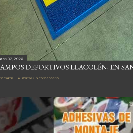
rzo 02, 2026
AMPOS DEPORTIVOS LLACOLÉN, EN SAN
mpartir
Publicar un comentario