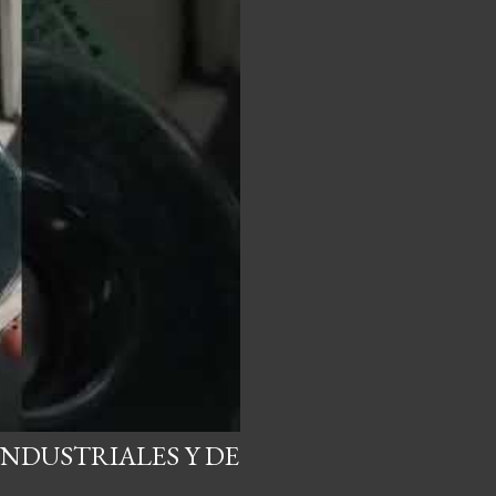
NDUSTRIALES Y DE